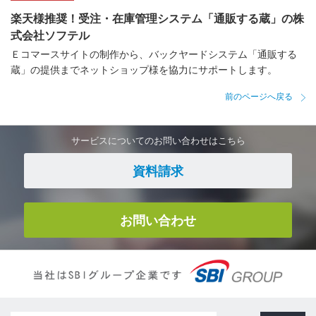
楽天様推奨！受注・在庫管理システム「通販する蔵」の株
式会社ソフテル
Ｅコマースサイトの制作から、バックヤードシステム「通販する
蔵」の提供までネットショップ様を協力にサポートします。
前のページへ戻る
サービスについてのお問い合わせはこちら
資料請求
お問い合わせ