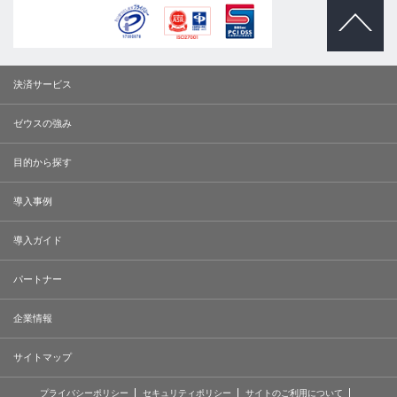
ページトッ
プへ
決済サービス
ゼウスの強み
目的から探す
導入事例
導入ガイド
パートナー
企業情報
サイトマップ
プライバシーポリシー
セキュリティポリシー
サイトのご利用について