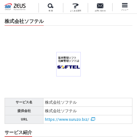
メニュー
検 索
よくある質問
お問い合わせ
株式会社ソフテル
サービス名
株式会社ソフテル
提供会社
株式会社ソフテル
URL
https://www.suruzo.biz/
サービス紹介