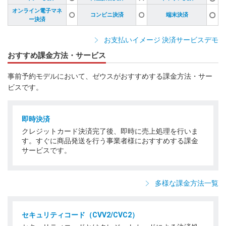
オンライン電子マネ
コンビニ決済
端末決済
ー決済
お支払いイメージ 決済サービスデモ
おすすめ課金方法・サービス
事前予約モデルにおいて、ゼウスがおすすめする課金方法・サー
ビスです。
即時決済
クレジットカード決済完了後、即時に売上処理を行いま
す。すぐに商品発送を行う事業者様におすすめする課金
サービスです。
多様な課金方法一覧
セキュリティコード（CVV2/CVC2）