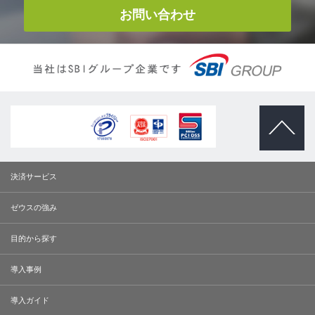
お問い合わせ
ページトッ
プへ
決済サービス
ゼウスの強み
目的から探す
導入事例
導入ガイド