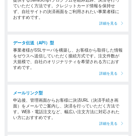
ていただく方法です。クレジットカード情報を保持せ
ず、自社サイトの決済画面をご利用されたい事業者様に
おすすめです。
詳細を見る
データ伝送（API）型
事業者様がSSLサーバを構築し、お客様から取得した情報
をゼウスへ送信していただく接続方式です。注文件数が
大規模で、自社のオリジナリティを希望される方におす
すめです。
詳細を見る
メールリンク型
申込後、管理画面からお客様に決済URL（決済手続き画
面）をメールでご案内し、決済を行っていただく方法で
す。WEB・電話注文など、幅広い注文方法に対応された
い方におすすめです。
詳細を見る