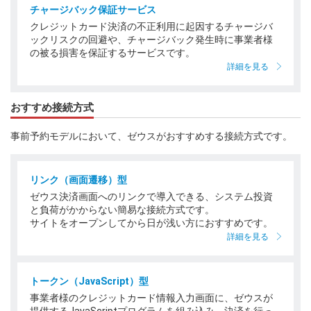
チャージバック保証サービス
クレジットカード決済の不正利用に起因するチャージバ
ックリスクの回避や、チャージバック発生時に事業者様
の被る損害を保証するサービスです。
詳細を見る
おすすめ接続方式
事前予約モデルにおいて、ゼウスがおすすめする接続方式です。
リンク（画面遷移）型
ゼウス決済画面へのリンクで導入できる、システム投資
と負荷がかからない簡易な接続方式です。
サイトをオープンしてから日が浅い方におすすめです。
詳細を見る
トークン（JavaScript）型
事業者様のクレジットカード情報入力画面に、ゼウスが
提供するJavaScriptプログラムを組み込み、決済を行っ