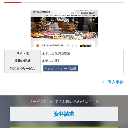
サイト名
ホテル日航関西空港
取扱い商材
ホテルの運営
利用決済サービス
クレジットカード決済
導入事例
サービスについてのお問い合わせはこちら
資料請求