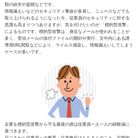
類の紛失や盗聴などです。
情報漏えいなどのセキュリティ事故が多発し、ニュースなどでも
取り上げられるようになった今、従業員のセキュリティに対する
意識も高まりつつありますが、気を付けたいのが 「標的型攻撃」
によるものです。標的型攻撃は、身近なメールが使われることが
多く、受信メールの添付ファイルの開封や実行、文中内にある誘
導用URL閲覧などにより、ウイルス感染し、情報漏えいしてしまう
ケースが多いです。
企業を標的型攻撃から守る最後の砦は従業員一人一人の経験値に
基づきます。
日ごろから従業員への教育・注意喚起はもちろんのこと、定期的