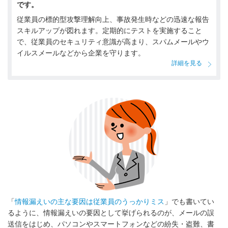
です。
従業員の標的型攻撃理解向上、事故発生時などの迅速な報告
スキルアップが図れます。定期的にテストを実施すること
で、従業員のセキュリティ意識が高まり、スパムメールやウ
イルスメールなどから企業を守ります。
詳細を見る
「
情報漏えいの主な要因は従業員のうっかりミス
」でも書いてい
るように、情報漏えいの要因として挙げられるのが、メールの誤
送信をはじめ、パソコンやスマートフォンなどの紛失・盗難、書