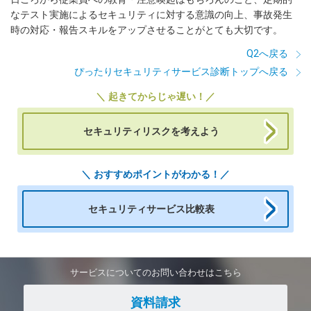
なテスト実施によるセキュリティに対する意識の向上、事故発生
時の対応・報告スキルをアップさせることがとても大切です。
Q2へ戻る
ぴったりセキュリティサービス診断トップへ戻る
＼ 起きてからじゃ遅い！／
セキュリティリスクを考えよう
＼ おすすめポイントがわかる！／
セキュリティサービス比較表
サービスについてのお問い合わせはこちら
資料請求