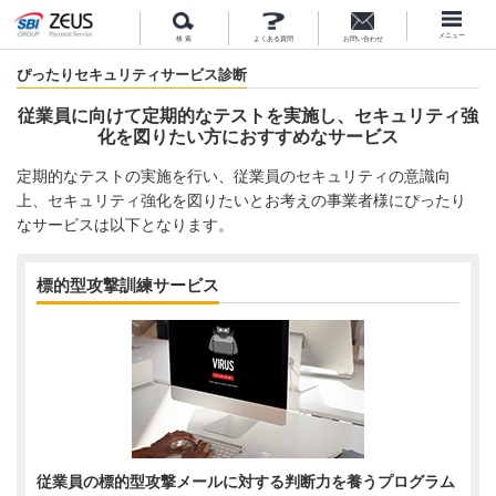
メニュー
検 索
よくある質問
お問い合わせ
ぴったりセキュリティサービス診断
従業員に向けて定期的なテストを実施し、
セキュリティ強
化を図りたい方におすすめなサービス
定期的なテストの実施を行い、従業員のセキュリティの意識向
上、セキュリティ強化を図りたいとお考えの事業者様にぴったり
なサービスは以下となります。
標的型攻撃訓練サービス
従業員の標的型攻撃メールに対する判断力を養うプログラム