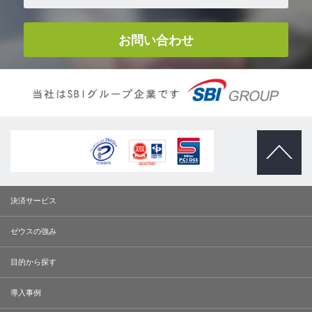
お問い合わせ
ページトッ
プへ
決済サービス
ゼウスの強み
目的から探す
導入事例