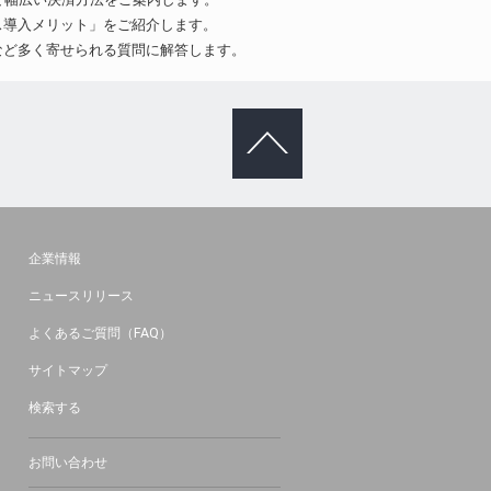
ス導入メリット」をご紹介します。
など多く寄せられる質問に解答します。
ページトッ
プへ
企業情報
ニュースリリース
よくあるご質問（FAQ）
サイトマップ
検索する
お問い合わせ