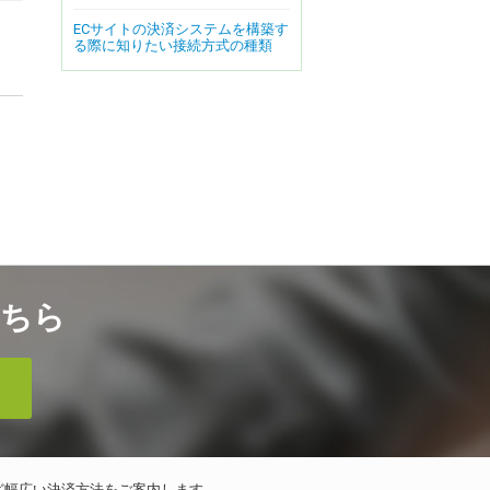
ECサイトの決済システムを構築す
る際に知りたい接続方式の種類
ちら
ど幅広い決済方法をご案内します。