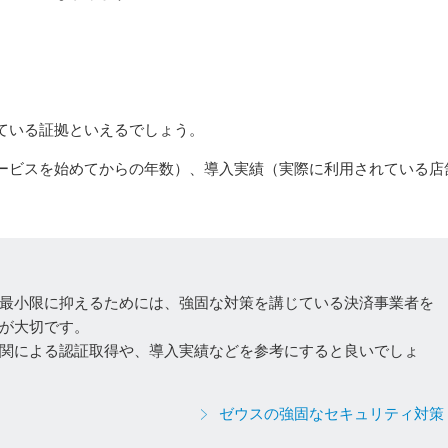
ている証拠といえるでしょう。
ービスを始めてからの年数）、導入実績（実際に利用されている店
最小限に抑えるためには、強固な対策を講じている決済事業者を
が大切です。
関による認証取得や、導入実績などを参考にすると良いでしょ
ゼウスの強固なセキュリティ対策