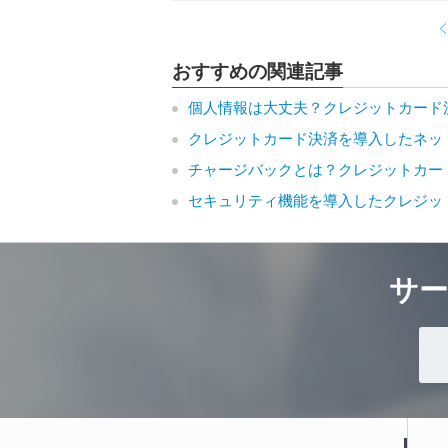
おすすめの関連記事
個人情報は大丈夫？クレジットカード
クレジットカード決済を導入したネッ
チャージバックとは？クレジットカー
セキュリティ機能を導入したクレジッ
サ