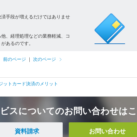
決済手段が増えるだけではありませ
る他、経理処理などの業務軽減、コ
トがあるのです。
前のページ
｜
次のページ
ジットカード決済のメリット
ービスについてのお問い合わせはこ
資料請求
お問い合わせ