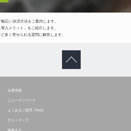
ど幅広い決済方法をご案内します。
ス導入メリット」をご紹介します。
など多く寄せられる質問に解答します。
ページトッ
プへ
企業情報
ニュースリリース
よくあるご質問（FAQ）
サイトマップ
検索する