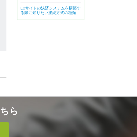
ECサイトの決済システムを構築す
る際に知りたい接続方式の種類
ちら