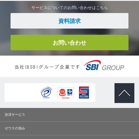
サービスについてのお問い合わせはこちら
資料請求
お問い合わせ
ページトッ
プへ
決済サービス
ゼウスの強み