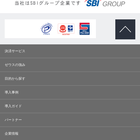
ページトッ
プへ
決済サービス
ゼウスの強み
目的から探す
導入事例
導入ガイド
パートナー
企業情報